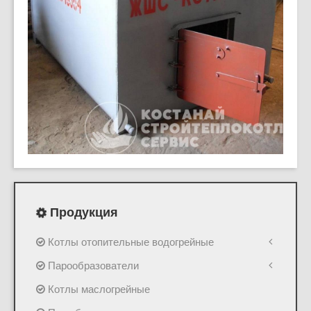
Продукция
Котлы отопительные водогрейные
Парообразователи
Котлы маслогрейные