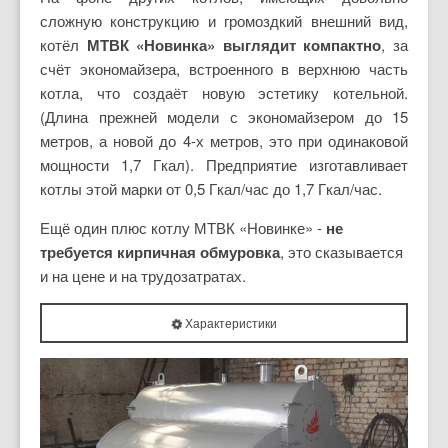
сложную конструкцию и громоздкий внешний вид,
котёл
МТВК «Новинка» выглядит компактно
, за
счёт экономайзера, встроенного в верхнюю часть
котла, что создаёт новую эстетику котельной.
(Длина прежней модели с экономайзером до 15
метров, а новой до 4-х метров, это при одинаковой
мощности 1,7 Гкал). Предприятие изготавливает
котлы этой марки от 0,5 Гкал/час до 1,7 Гкал/час.
Ещё один плюс котлу МТВК «Новинке» -
не
требуется кирпичная обмуровка
, это сказывается
и на цене и на трудозатратах.
Характеристики