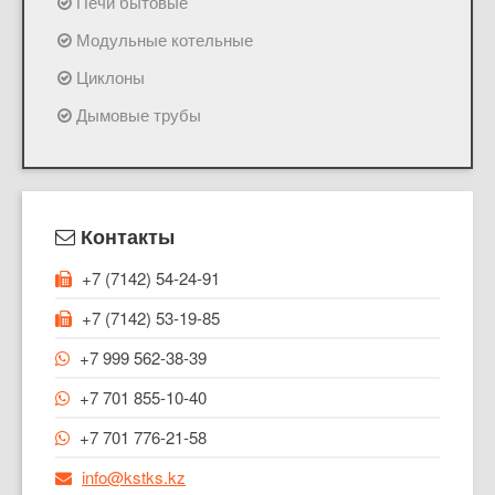
Печи бытовые
Модульные котельные
Циклоны
Дымовые трубы
Контакты
+7 (7142) 54-24-91
+7 (7142) 53-19-85
+7 999 562-38-39
+7 701 855-10-40
+7 701 776-21-58
info@kstks.kz