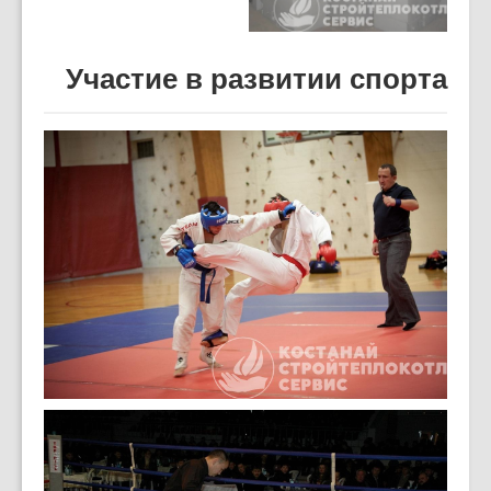
Участие в развитии спорта