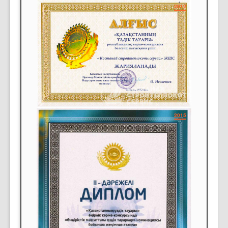
2012
2015