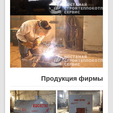
Продукция фирмы