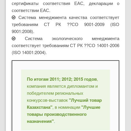
сертификаты соответствия ЕАС, декларации о
соответствии ЕАС.
Система менеджмента качества соответствует
требованиям СТ РК ??СО 9001-2009 (ISO
9001:2008).
Система экологического менеджмента
соответствует требованиям СТ РК ??СО 14001-2006
(ISO 14001:2004).
По итогам 2011; 2012; 2015 годов
,
компания является дипломантом и
победителем региональных
конкурсов-выставок
"Лучший товар
Казахстана"
, в номинации
"Лучшие
товары производственного
назначения"
.