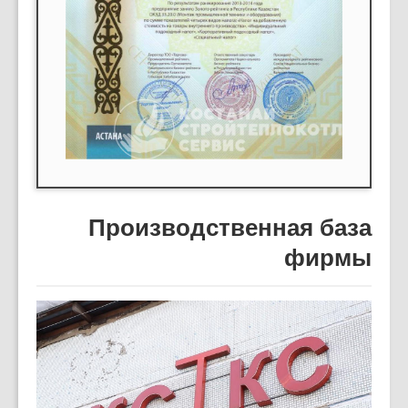
Производственная база
фирмы