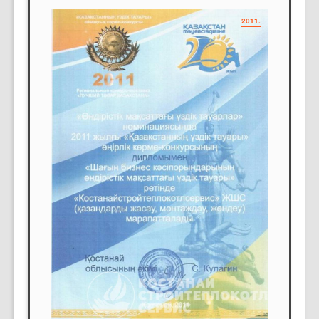
2011.